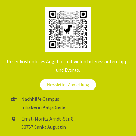
Unser kostenloses Angebot mit vielen Interessanten Tipps
und Events.
Newsletter-Anmeldung
Nachhilfe Campus
Inhaberin Katja Geile
Ernst-Moritz Arndt-Str. 8
53757 Sankt Augustin