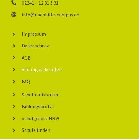
02241 – 12 31 5 31
info@nachhilfe-campus.de
Impressum
Datenschutz
AGB
Vertrag widerrufen
FAQ
Schulministerium
Bildungsportal
Schulgesetz NRW
Schule finden