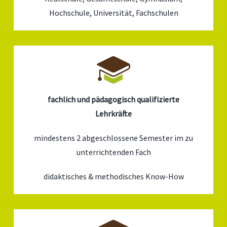
Hochschule, Universität, Fachschulen
fachlich und pädagogisch qualifizierte
Lehrkräfte
mindestens 2 abgeschlossene Semester im zu
unterrichtenden Fach
didaktisches & methodisches Know-How