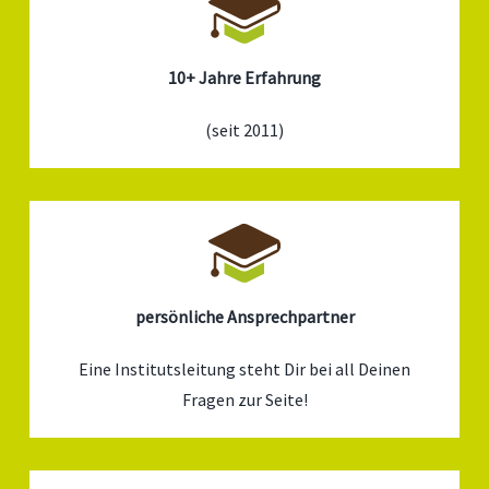
10+ Jahre Erfahrung
(seit 2011)
persönliche Ansprechpartner
Eine Institutsleitung steht Dir bei all Deinen
Fragen zur Seite!