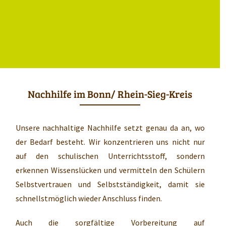
BILDUNGSNACHRICHTEN
LERNBERATER
Nachhilfe im Bonn/ Rhein-Sieg-Kreis
Unsere nachhaltige Nachhilfe setzt genau da an, wo
der Bedarf besteht. Wir konzentrieren uns nicht nur
auf den schulischen Unterrichtsstoff, sondern
erkennen Wissenslücken und vermitteln den Schülern
Selbstvertrauen und Selbstständigkeit, damit sie
schnellstmöglich wieder Anschluss finden.
Auch die sorgfältige Vorbereitung auf