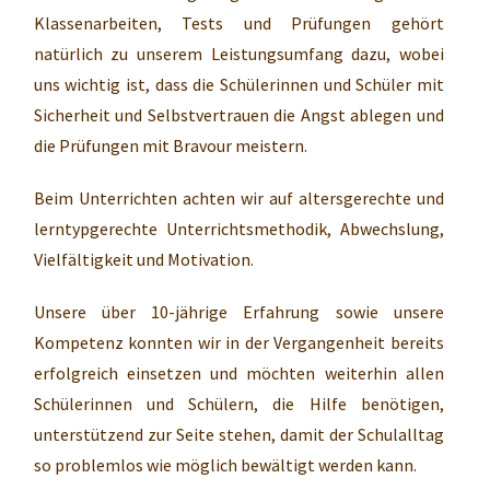
Klassenarbeiten, Tests und Prüfungen gehört
natürlich zu unserem Leistungsumfang dazu, wobei
uns wichtig ist, dass die Schülerinnen und Schüler mit
Sicherheit und Selbstvertrauen die Angst ablegen und
die Prüfungen mit Bravour meistern.
Beim Unterrichten achten wir auf altersgerechte und
lerntypgerechte Unterrichtsmethodik, Abwechslung,
Vielfältigkeit und Motivation.
Unsere über 10-jährige Erfahrung sowie unsere
Kompetenz konnten wir in der Vergangenheit bereits
erfolgreich einsetzen und möchten weiterhin allen
Schülerinnen und Schülern, die Hilfe benötigen,
unterstützend zur Seite stehen, damit der Schulalltag
so problemlos wie möglich bewältigt werden kann.