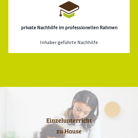
private Nachhilfe im professionellen Rahmen
Inhaber geführte Nachhilfe
Einzelunterricht
zu Hause