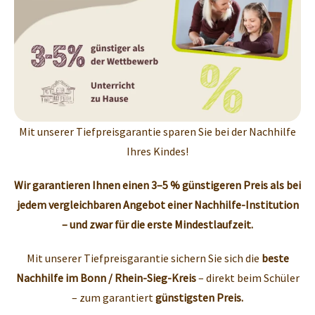
Mit unserer Tiefpreisgarantie sparen Sie bei der Nachhilfe
Ihres Kindes!
Wir garantieren Ihnen einen 3–5 % günstigeren Preis als bei
jedem vergleichbaren Angebot einer Nachhilfe-Institution
– und zwar für die erste Mindestlaufzeit.
Mit unserer Tiefpreisgarantie sichern Sie sich die
beste
Nachhilfe im Bonn / Rhein-Sieg-Kreis
– direkt beim Schüler
– zum garantiert
günstigsten Preis.