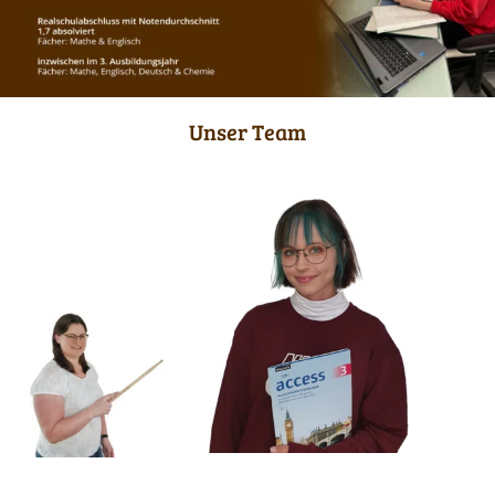
Unser Team