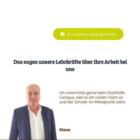
Zu unseren Jobangeboten!
Das sagen unsere Lehrkräfte über ihre Arbeit bei
uns