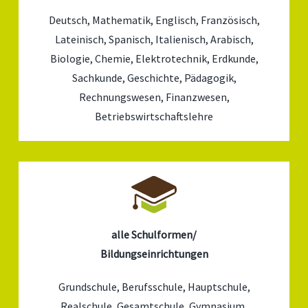
Deutsch, Mathematik, Englisch, Französisch,
Lateinisch, Spanisch, Italienisch, Arabisch,
Biologie, Chemie, Elektrotechnik, Erdkunde,
Sachkunde, Geschichte, Pädagogik,
Rechnungswesen, Finanzwesen,
Betriebswirtschaftslehre
alle Schulformen/
Bildungseinrichtungen
Grundschule, Berufsschule, Hauptschule,
Realschule, Gesamtschule, Gymnasium,