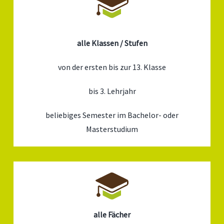
alle Klassen / Stufen
von der ersten bis zur 13. Klasse
bis 3. Lehrjahr
beliebiges Semester im Bachelor- oder
Masterstudium
alle Fächer