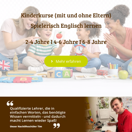
Kinderkurse (mit und ohne Eltern)
Spielerisch Englisch lernen
2-4 Jahre I 4-6 Jahre I 6-8 Jahre
Mehr erfahren