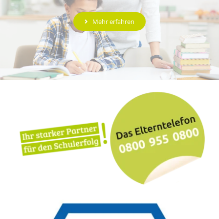
Mehr erfahren