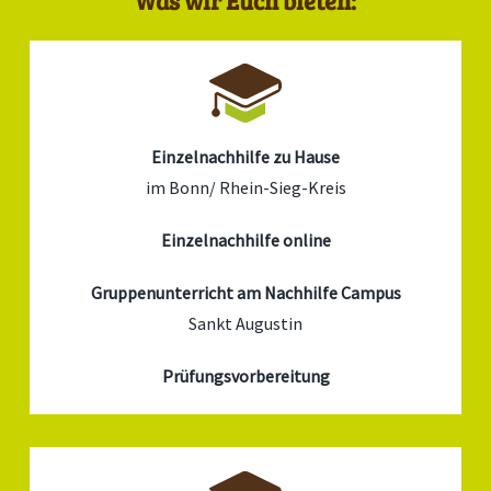
Was wir Euch bieten:
Einzelnachhilfe zu Hause
im Bonn/ Rhein-Sieg-Kreis
Einzelnachhilfe online
Gruppenunterricht am Nachhilfe Campus
Sankt Augustin
Prüfungsvorbereitung