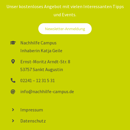
Unser kostenloses Angebot mit vielen Interessanten Tipps
und Events.
Newsletter-Anmeldung
Nachhilfe Campus
Inhaberin Katja Geile
Ernst-Moritz Arndt-Str. 8
53757 Sankt Augustin
02241 – 12 31 5 31
info@nachhilfe-campus.de
Impressum
Datenschutz