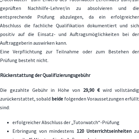
geprüften Nachhilfe-Lehrer/in zu absolvieren und die
entsprechende Prüfung abzulegen, da ein erfolgreicher
Abschluss die fachliche Qualifikation dokumentiert und sich
positiv auf die Einsatz- und Auftragsmöglichkeiten bei der
Auftraggeberin auswirken kann.
Eine Verpflichtung zur Teilnahme oder zum Bestehen der
Prüfung besteht nicht.
Rückerstattung der Qualifizierungsgebühr
Die gezahlte Gebühr in Höhe von
29,90 €
wird vollständi
zurückerstattet, sobald
beide
folgenden Voraussetzungen erfüll
sind:
erfolgreicher Abschluss der „Tutorwatch“-Prüfung
Erbringung von mindestens
120 Unterrichtseinheiten
z