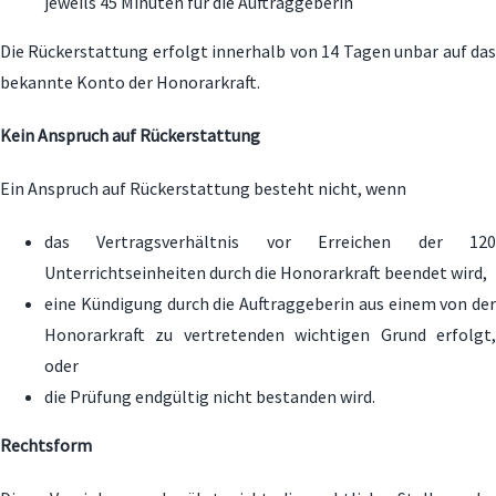
jeweils 45 Minuten für die Auftraggeberin
Die Rückerstattung erfolgt innerhalb von 14 Tagen unbar auf das
bekannte Konto der Honorarkraft.
Kein Anspruch auf Rückerstattung
Ein Anspruch auf Rückerstattung besteht nicht, wenn
das Vertragsverhältnis vor Erreichen der 120
Unterrichtseinheiten durch die Honorarkraft beendet wird,
eine Kündigung durch die Auftraggeberin aus einem von der
Honorarkraft zu vertretenden wichtigen Grund erfolgt,
oder
die Prüfung endgültig nicht bestanden wird.
Rechtsform