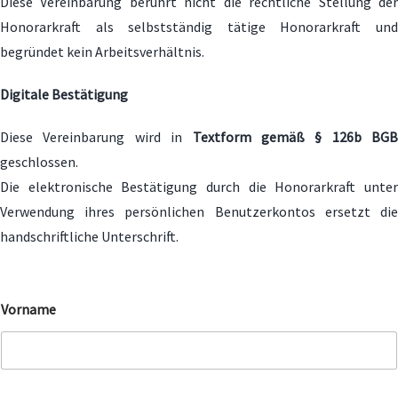
Diese Vereinbarung berührt nicht die rechtliche Stellung der
Honorarkraft als selbstständig tätige Honorarkraft und
begründet kein Arbeitsverhältnis.
Digitale Bestätigung
Diese Vereinbarung wird in
Textform gemäß § 126b BGB
geschlossen.
Die elektronische Bestätigung durch die Honorarkraft unter
Verwendung ihres persönlichen Benutzerkontos ersetzt die
handschriftliche Unterschrift.
Vorname